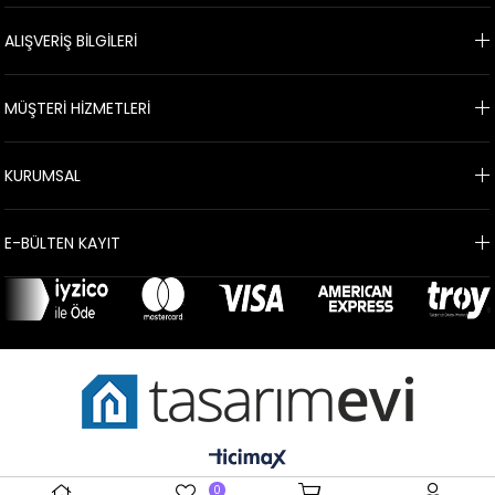
ALIŞVERİŞ BİLGİLERİ
MÜŞTERİ HİZMETLERİ
KURUMSAL
E-BÜLTEN KAYIT
0